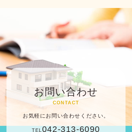
お問い合わせ
CONTACT
お気軽にお問い合わせください。
042-313-6090
TEL