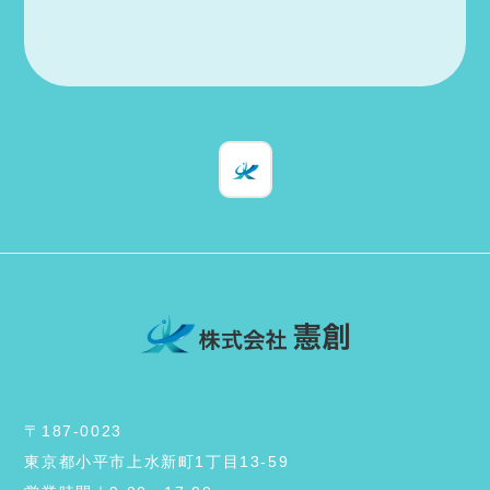
〒187-0023
東京都小平市上水新町1丁目13-59