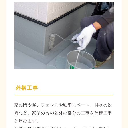
外構工事
家の門や塀、フェンスや駐車スペース、排水の設
備など、家そのもの以外の部分の工事を外構工事
と呼びます。