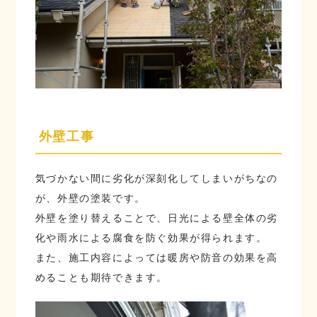
外壁工事
気づかない間に劣化が深刻化してしまいがちなの
が、外壁の塗装です。
外壁を塗り替えることで、日光による壁全体の劣
化や雨水による腐食を防ぐ効果が得られます。
また、施工内容によっては暖房や防音の効果を高
めることも期待できます。