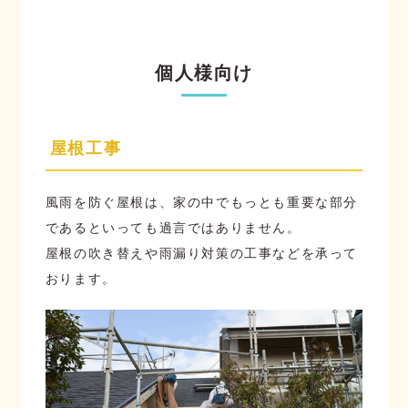
個人様向け
屋根工事
風雨を防ぐ屋根は、家の中でもっとも重要な部分
であるといっても過言ではありません。
屋根の吹き替えや雨漏り対策の工事などを承って
おります。