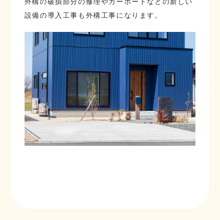
外構の破損部分の修理やカーポートなどの新しい
設備の導入工事も外構工事になります。