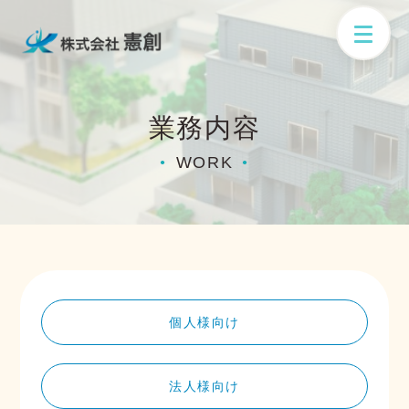
業務内容
WORK
●
●
個人様向け
法人様向け