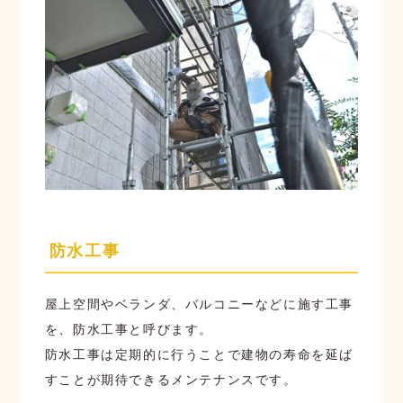
防水工事
屋上空間やベランダ、バルコニーなどに施す工事
を、防水工事と呼びます。
防水工事は定期的に行うことで建物の寿命を延ば
すことが期待できるメンテナンスです。