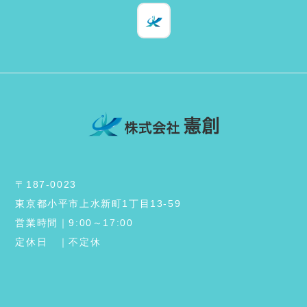
〒187-0023
東京都小平市上水新町1丁目13-59
営業時間｜9:00～17:00
定休日 ｜不定休