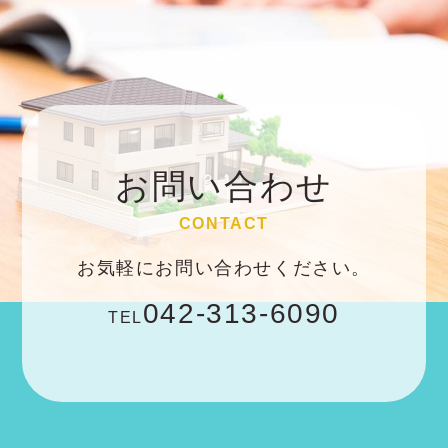
お問い合わせ
CONTACT
お気軽にお問い合わせください。
042-313-6090
TEL