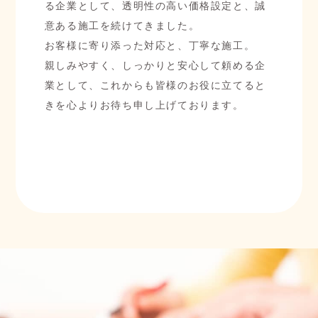
る企業として、透明性の高い価格設定と、誠
意ある施工を続けてきました。
お客様に寄り添った対応と、丁寧な施工。
親しみやすく、しっかりと安心して頼める企
業として、これからも皆様のお役に立てると
きを心よりお待ち申し上げております。