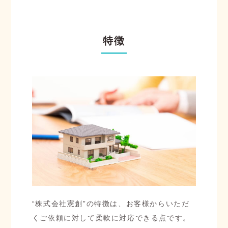
特徴
“株式会社憲創”の特徴は、お客様からいただ
くご依頼に対して柔軟に対応できる点です。